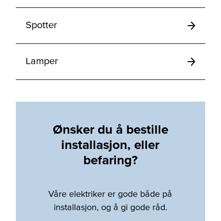
Spotter
Lamper
Ønsker du å bestille
installasjon, eller
befaring?
Våre elektriker er gode både på
installasjon, og å gi gode råd.