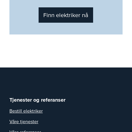
Finn elektriker nå
Tjenester og referanser
Bestill elektriker
Våre tjenester
Våre referanser